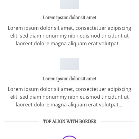
Lorem ipsum dolor sit amet
Lorem ipsum dolor sit amet, consectetuer adipiscing
elit, sed diam nonummy nibh euismod tincidunt ut
laoreet dolore magna aliquam erat volutpat….
Lorem ipsum dolor sit amet
Lorem ipsum dolor sit amet, consectetuer adipiscing
elit, sed diam nonummy nibh euismod tincidunt ut
laoreet dolore magna aliquam erat volutpat….
TOP ALIGN WITH BORDER