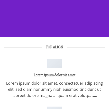
TOP ALIGN
Lorem ipsum dolor sit amet
Lorem ipsum dolor sit amet, consectetuer adipiscing
elit, sed diam nonummy nibh euismod tincidunt ut
laoreet dolore magna aliquam erat volutpat….