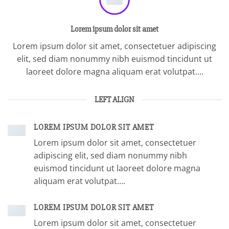
Lorem ipsum dolor sit amet
Lorem ipsum dolor sit amet, consectetuer adipiscing
elit, sed diam nonummy nibh euismod tincidunt ut
laoreet dolore magna aliquam erat volutpat….
LEFT ALIGN
LOREM IPSUM DOLOR SIT AMET
Lorem ipsum dolor sit amet, consectetuer
adipiscing elit, sed diam nonummy nibh
euismod tincidunt ut laoreet dolore magna
aliquam erat volutpat….
LOREM IPSUM DOLOR SIT AMET
Lorem ipsum dolor sit amet, consectetuer