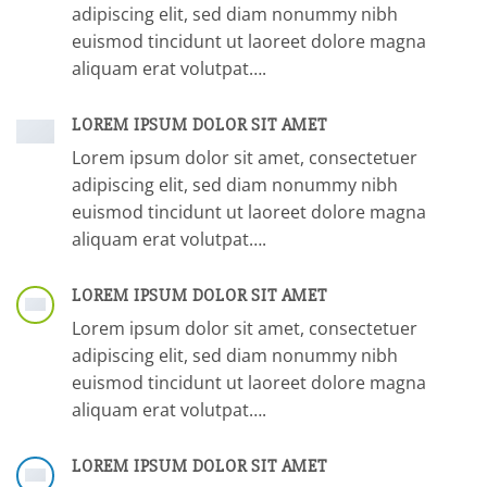
adipiscing elit, sed diam nonummy nibh
euismod tincidunt ut laoreet dolore magna
aliquam erat volutpat….
LOREM IPSUM DOLOR SIT AMET
Lorem ipsum dolor sit amet, consectetuer
adipiscing elit, sed diam nonummy nibh
euismod tincidunt ut laoreet dolore magna
aliquam erat volutpat….
LOREM IPSUM DOLOR SIT AMET
Lorem ipsum dolor sit amet, consectetuer
adipiscing elit, sed diam nonummy nibh
euismod tincidunt ut laoreet dolore magna
aliquam erat volutpat….
LOREM IPSUM DOLOR SIT AMET