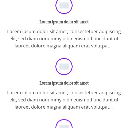
Lorem ipsum dolor sit amet
Lorem ipsum dolor sit amet, consectetuer adipiscing
elit, sed diam nonummy nibh euismod tincidunt ut
laoreet dolore magna aliquam erat volutpat….
Lorem ipsum dolor sit amet
Lorem ipsum dolor sit amet, consectetuer adipiscing
elit, sed diam nonummy nibh euismod tincidunt ut
laoreet dolore magna aliquam erat volutpat….